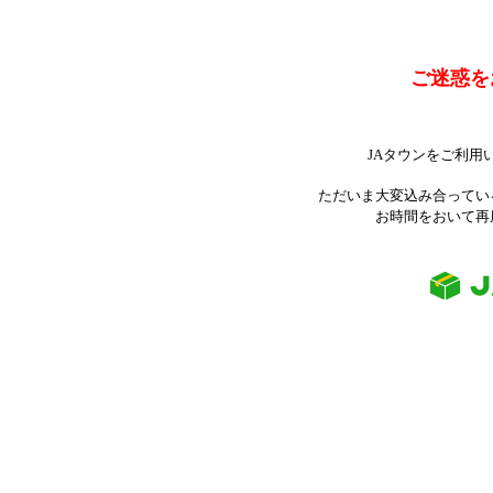
ご迷惑を
JAタウンをご利用
ただいま大変込み合ってい
お時間をおいて再