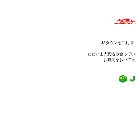
ご迷惑を
JAタウンをご利用
ただいま大変込み合ってい
お時間をおいて再