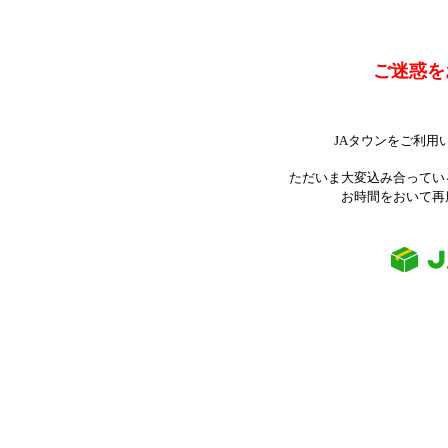
ご迷惑を
JAタウンをご利用
ただいま大変込み合ってい
お時間をおいて再