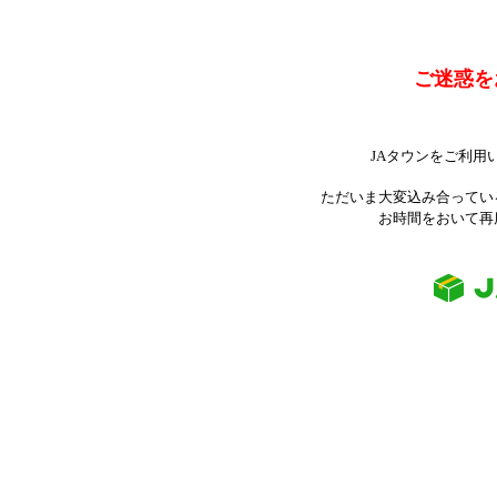
ご迷惑を
JAタウンをご利用
ただいま大変込み合ってい
お時間をおいて再