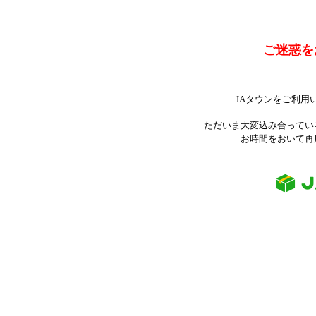
ご迷惑を
JAタウンをご利用
ただいま大変込み合ってい
お時間をおいて再