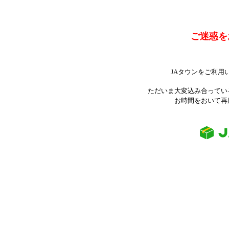
ご迷惑を
JAタウンをご利用
ただいま大変込み合ってい
お時間をおいて再