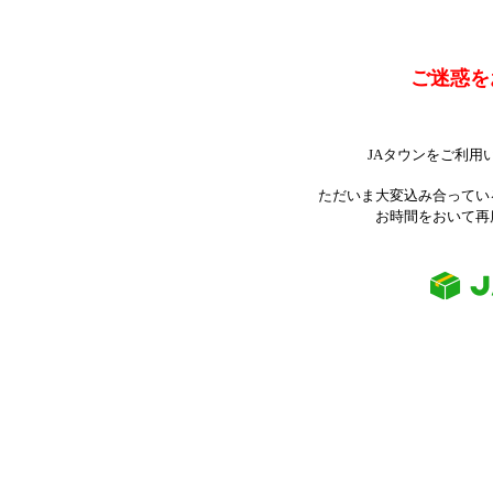
ご迷惑を
JAタウンをご利用
ただいま大変込み合ってい
お時間をおいて再