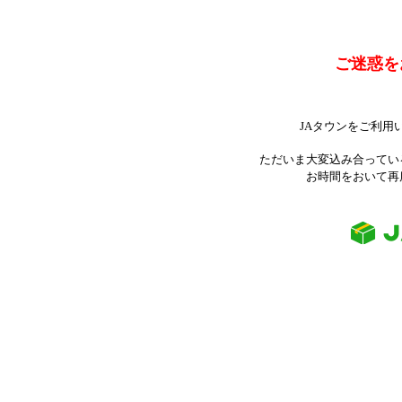
ご迷惑を
JAタウンをご利用
ただいま大変込み合ってい
お時間をおいて再