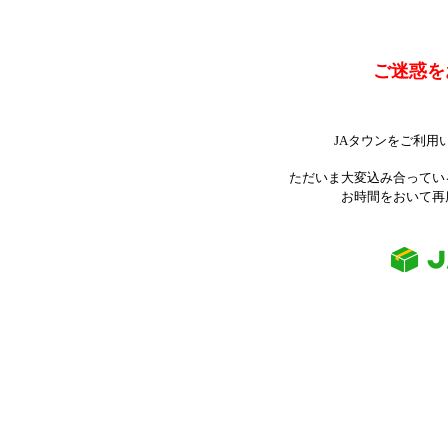
ご迷惑を
JAタウンをご利用
ただいま大変込み合ってい
お時間をおいて再