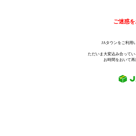
ご迷惑を
JAタウンをご利用
ただいま大変込み合ってい
お時間をおいて再