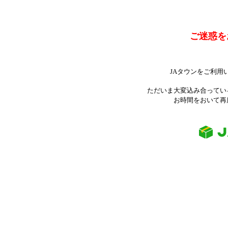
ご迷惑を
JAタウンをご利用
ただいま大変込み合ってい
お時間をおいて再