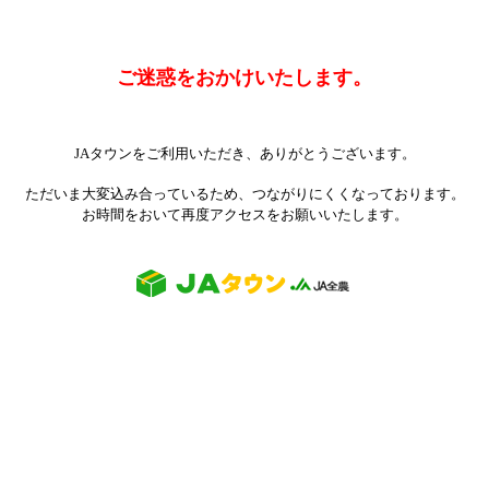
ご迷惑をおかけいたします。
JAタウンをご利用いただき、ありがとうございます。
ただいま大変込み合っているため、つながりにくくなっております。
お時間をおいて再度アクセスをお願いいたします。