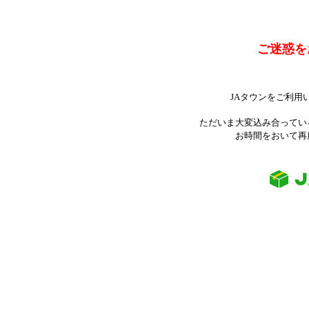
ご迷惑を
JAタウンをご利用
ただいま大変込み合ってい
お時間をおいて再