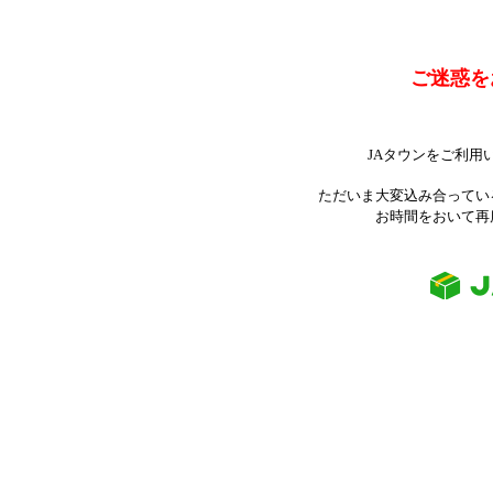
ご迷惑を
JAタウンをご利用
ただいま大変込み合ってい
お時間をおいて再