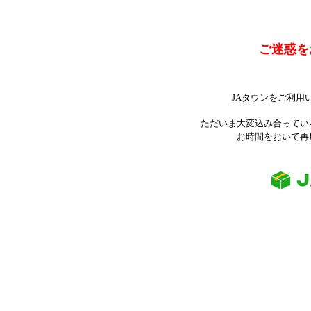
ご迷惑を
JAタウンをご利用
ただいま大変込み合ってい
お時間をおいて再