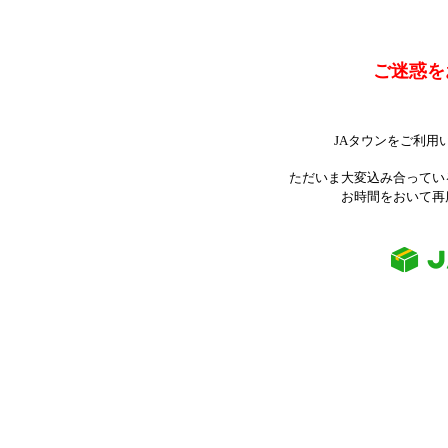
ご迷惑を
JAタウンをご利用
ただいま大変込み合ってい
お時間をおいて再