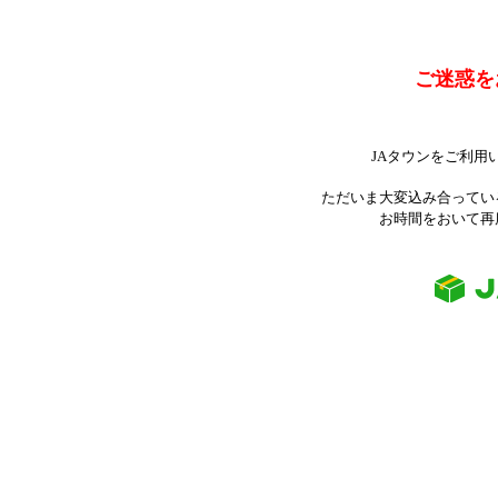
ご迷惑を
JAタウンをご利用
ただいま大変込み合ってい
お時間をおいて再