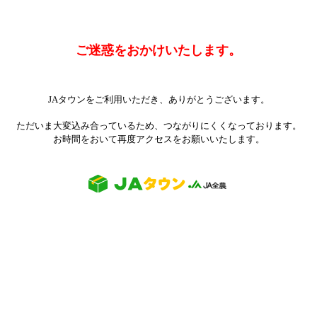
ご迷惑をおかけいたします。
JAタウンをご利用いただき、ありがとうございます。
ただいま大変込み合っているため、つながりにくくなっております。
お時間をおいて再度アクセスをお願いいたします。