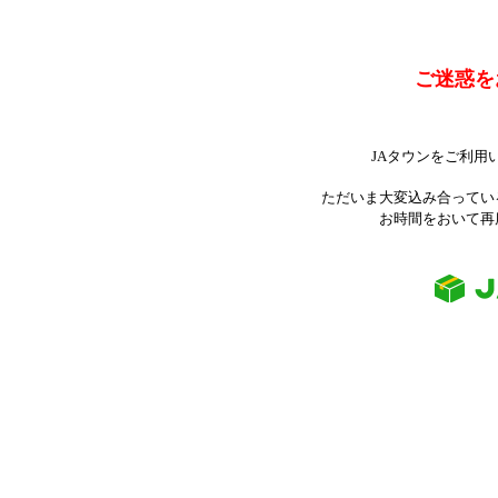
ご迷惑を
JAタウンをご利用
ただいま大変込み合ってい
お時間をおいて再