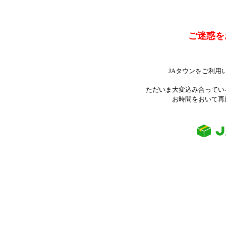
ご迷惑を
JAタウンをご利用
ただいま大変込み合ってい
お時間をおいて再