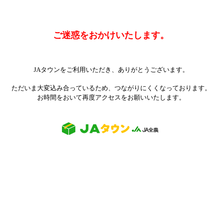
ご迷惑をおかけいたします。
JAタウンをご利用いただき、ありがとうございます。
ただいま大変込み合っているため、つながりにくくなっております。
お時間をおいて再度アクセスをお願いいたします。