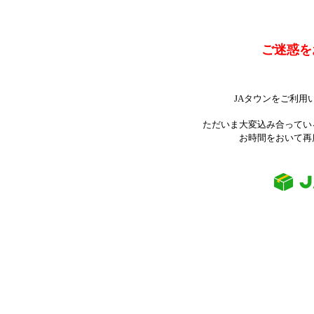
ご迷惑を
JAタウンをご利用
ただいま大変込み合ってい
お時間をおいて再