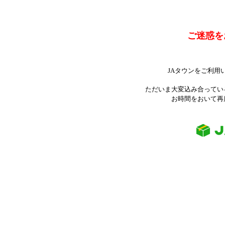
ご迷惑を
JAタウンをご利用
ただいま大変込み合ってい
お時間をおいて再