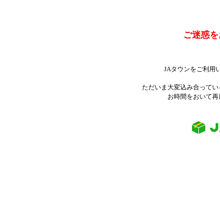
ご迷惑を
JAタウンをご利用
ただいま大変込み合ってい
お時間をおいて再