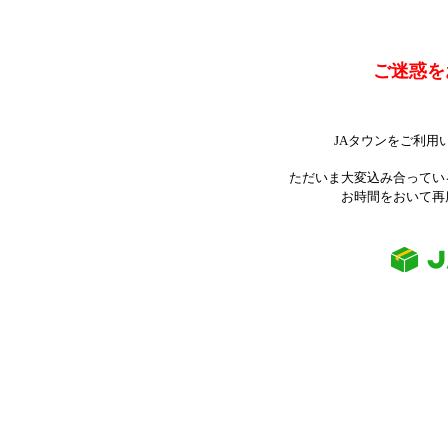
ご迷惑を
JAタウンをご利用
ただいま大変込み合ってい
お時間をおいて再