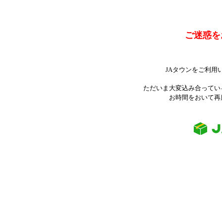
ご迷惑を
JAタウンをご利用
ただいま大変込み合ってい
お時間をおいて再