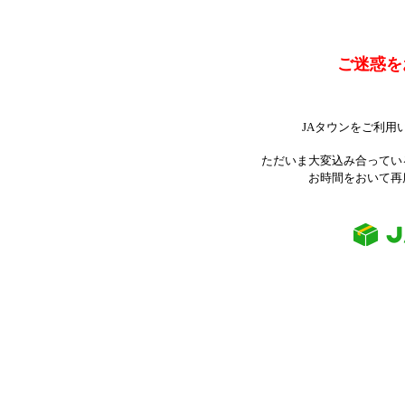
ご迷惑を
JAタウンをご利用
ただいま大変込み合ってい
お時間をおいて再