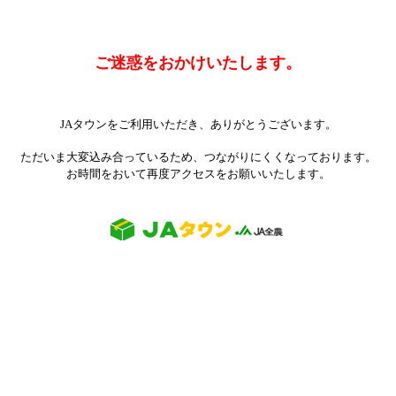
ご迷惑をおかけいたします。
JAタウンをご利用いただき、ありがとうございます。
ただいま大変込み合っているため、つながりにくくなっております。
お時間をおいて再度アクセスをお願いいたします。