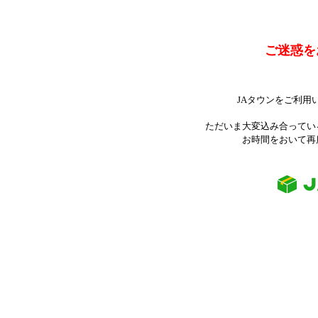
ご迷惑を
JAタウンをご利用
ただいま大変込み合ってい
お時間をおいて再