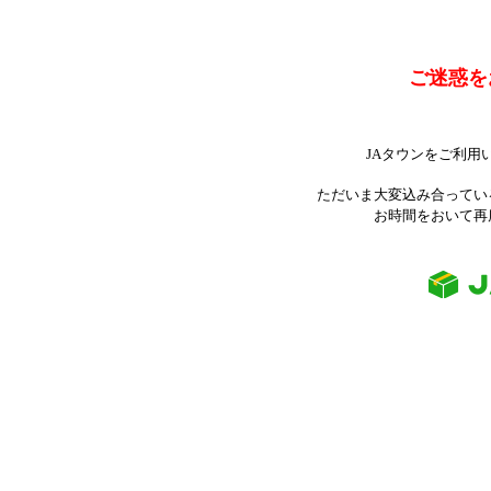
ご迷惑を
JAタウンをご利用
ただいま大変込み合ってい
お時間をおいて再