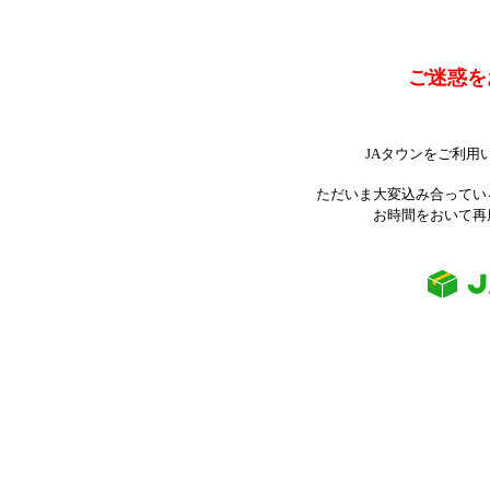
ご迷惑を
JAタウンをご利用
ただいま大変込み合ってい
お時間をおいて再