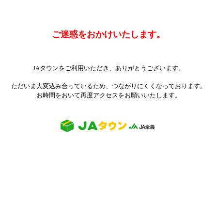
ご迷惑をおかけいたします。
JAタウンをご利用いただき、ありがとうございます。
ただいま大変込み合っているため、つながりにくくなっております。
お時間をおいて再度アクセスをお願いいたします。