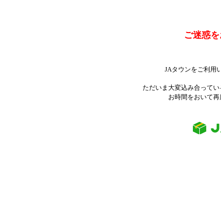
ご迷惑を
JAタウンをご利用
ただいま大変込み合ってい
お時間をおいて再