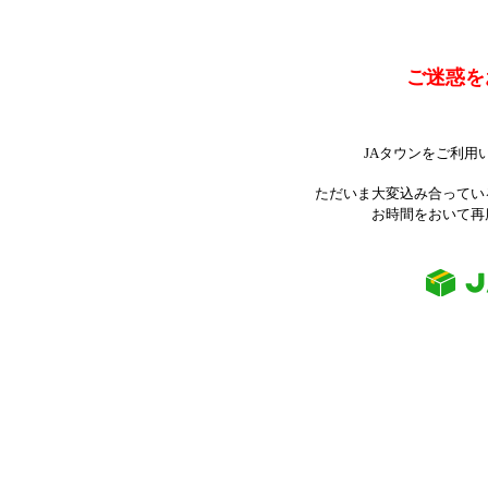
ご迷惑を
JAタウンをご利用
ただいま大変込み合ってい
お時間をおいて再