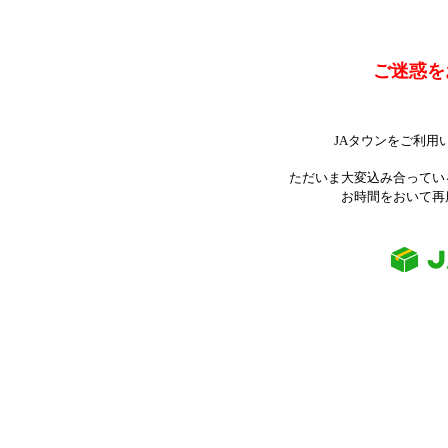
ご迷惑を
JAタウンをご利用
ただいま大変込み合ってい
お時間をおいて再