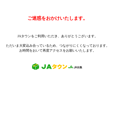
ご迷惑をおかけいたします。
JAタウンをご利用いただき、ありがとうございます。
ただいま大変込み合っているため、つながりにくくなっております。
お時間をおいて再度アクセスをお願いいたします。