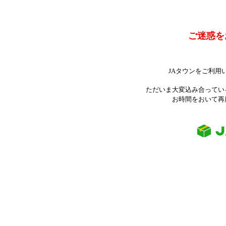
ご迷惑を
JAタウンをご利用
ただいま大変込み合ってい
お時間をおいて再