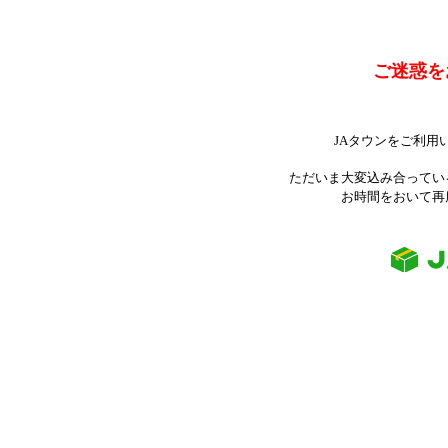
ご迷惑を
JAタウンをご利用
ただいま大変込み合ってい
お時間をおいて再