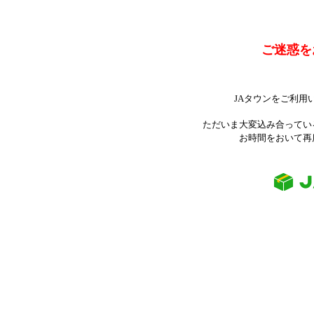
ご迷惑を
JAタウンをご利用
ただいま大変込み合ってい
お時間をおいて再