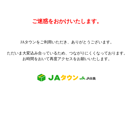
ご迷惑をおかけいたします。
JAタウンをご利用いただき、ありがとうございます。
ただいま大変込み合っているため、つながりにくくなっております。
お時間をおいて再度アクセスをお願いいたします。