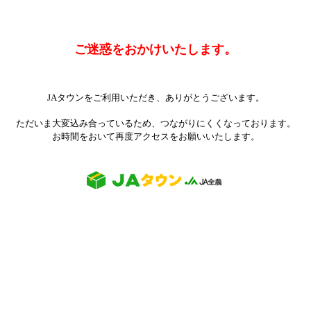
ご迷惑をおかけいたします。
JAタウンをご利用いただき、ありがとうございます。
ただいま大変込み合っているため、つながりにくくなっております。
お時間をおいて再度アクセスをお願いいたします。