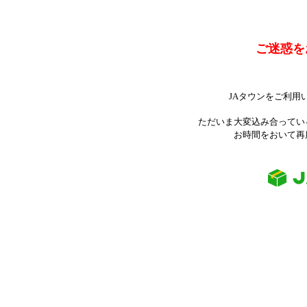
ご迷惑を
JAタウンをご利用
ただいま大変込み合ってい
お時間をおいて再