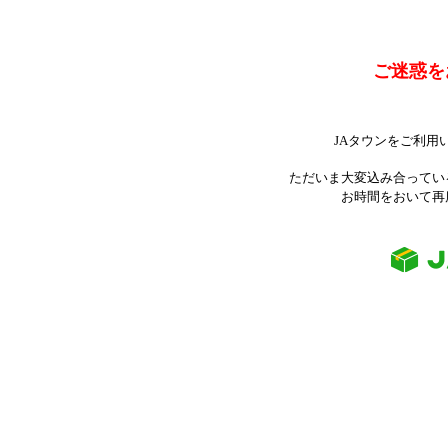
ご迷惑を
JAタウンをご利用
ただいま大変込み合ってい
お時間をおいて再