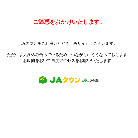
ご迷惑をおかけいたします。
JAタウンをご利用いただき、ありがとうございます。
ただいま大変込み合っているため、つながりにくくなっております。
お時間をおいて再度アクセスをお願いいたします。