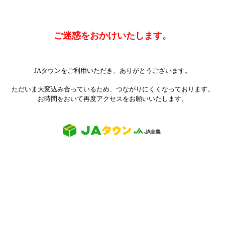
ご迷惑をおかけいたします。
JAタウンをご利用いただき、ありがとうございます。
ただいま大変込み合っているため、つながりにくくなっております。
お時間をおいて再度アクセスをお願いいたします。