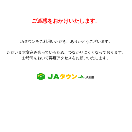
ご迷惑をおかけいたします。
JAタウンをご利用いただき、ありがとうございます。
ただいま大変込み合っているため、つながりにくくなっております。
お時間をおいて再度アクセスをお願いいたします。