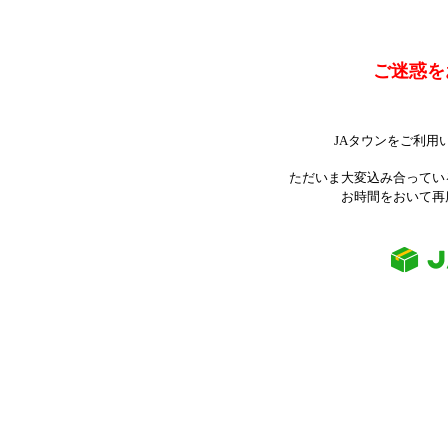
ご迷惑を
JAタウンをご利用
ただいま大変込み合ってい
お時間をおいて再