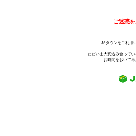
ご迷惑を
JAタウンをご利用
ただいま大変込み合ってい
お時間をおいて再