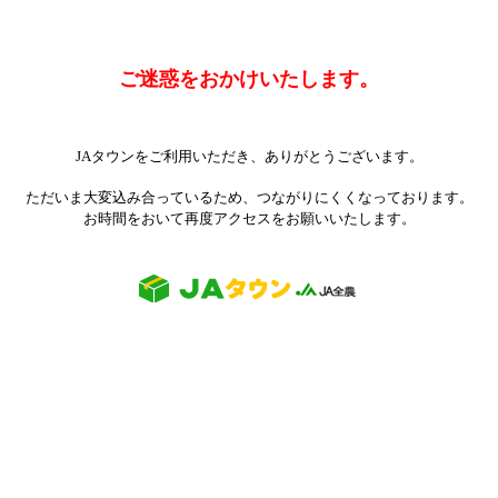
ご迷惑をおかけいたします。
JAタウンをご利用いただき、ありがとうございます。
ただいま大変込み合っているため、つながりにくくなっております。
お時間をおいて再度アクセスをお願いいたします。