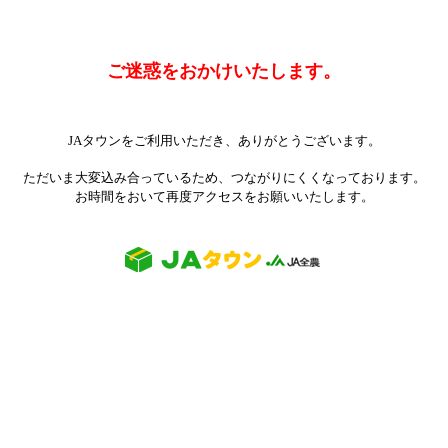
ご迷惑をおかけいたします。
JAタウンをご利用いただき、ありがとうございます。
ただいま大変込み合っているため、つながりにくくなっております。
お時間をおいて再度アクセスをお願いいたします。